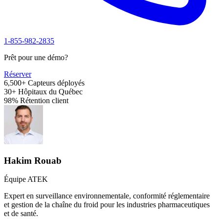
1-855-982-2835
Prêt pour une démo?
Réserver
6,500+
Capteurs déployés
30+
Hôpitaux du Québec
98%
Rétention client
Hakim Rouab
Équipe ATEK
Expert en surveillance environnementale, conformité réglementaire
et gestion de la chaîne du froid pour les industries pharmaceutiques
et de santé.