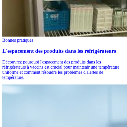
Bonnes pratiques
L'espacement des produits dans les réfrigérateurs
Découvrez pourquoi l'espacement des produits dans les
réfrigérateurs à vaccins est crucial pour maintenir une température
uniforme et comment résoudre les problèmes d'alertes de
température.