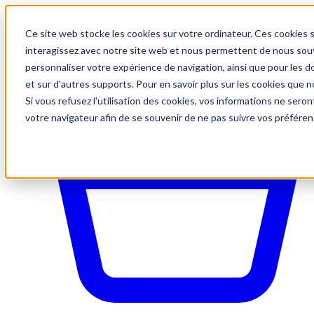
Ce site web stocke les cookies sur votre ordinateur. Ces cookies s
interagissez avec notre site web et nous permettent de nous souve
personnaliser votre expérience de navigation, ainsi que pour les do
et sur d'autres supports. Pour en savoir plus sur les cookies que no
Si vous refusez l'utilisation des cookies, vos informations ne seront
votre navigateur afin de se souvenir de ne pas suivre vos préféren