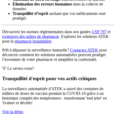
Élimination des erreurs humaines
dans la collecte de
données
Tranquillité d’esprit
sachant que vos médicaments sont
protégés
Découvrez les normes réglementaires dans nos guides
USP 797
et
exigences des ordres de pharmacie
. Explorez les solutions ATEK
pour la
pharmacie hospitalière
.
Prêt à dépasser la surveillance manuelle?
Contactez ATEK
pour
découvrir comment les solutions automatisées peuvent protéger
l’inventaire de votre pharmacie et simplifier la conformité.
💡 Le saviez-vous?
Tranquillité d'esprit pour vos actifs critiques
La surveillance automatisée d'ATEK a sauvé des centaines de
milliers de doses de vaccins pendant la COVID-19 grâce à un
historique complet des températures - transformant 'tout jeter' en
'évaluer et décider'.
Voir la démo