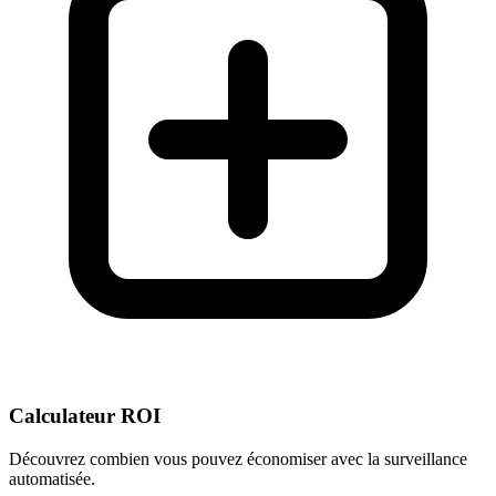
Calculateur ROI
Découvrez combien vous pouvez économiser avec la surveillance
automatisée.