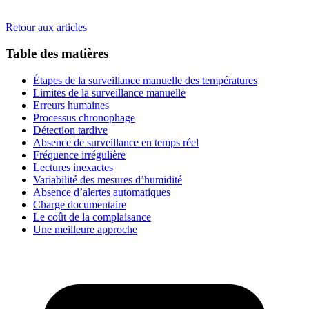
Retour aux articles
Table des matières
Étapes de la surveillance manuelle des températures
Limites de la surveillance manuelle
Erreurs humaines
Processus chronophage
Détection tardive
Absence de surveillance en temps réel
Fréquence irrégulière
Lectures inexactes
Variabilité des mesures d’humidité
Absence d’alertes automatiques
Charge documentaire
Le coût de la complaisance
Une meilleure approche