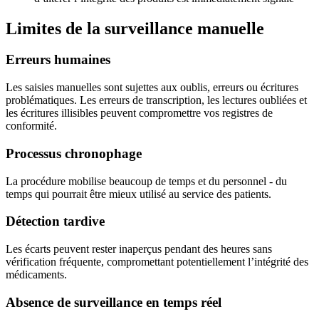
Limites de la surveillance manuelle
Erreurs humaines
Les saisies manuelles sont sujettes aux oublis, erreurs ou écritures
problématiques. Les erreurs de transcription, les lectures oubliées et
les écritures illisibles peuvent compromettre vos registres de
conformité.
Processus chronophage
La procédure mobilise beaucoup de temps et du personnel - du
temps qui pourrait être mieux utilisé au service des patients.
Détection tardive
Les écarts peuvent rester inaperçus pendant des heures sans
vérification fréquente, compromettant potentiellement l’intégrité des
médicaments.
Absence de surveillance en temps réel