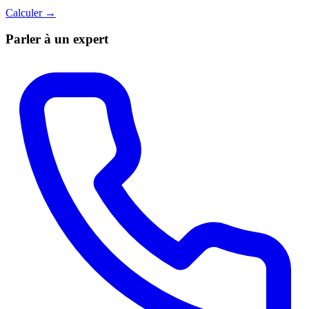
Calculer →
Parler à un expert