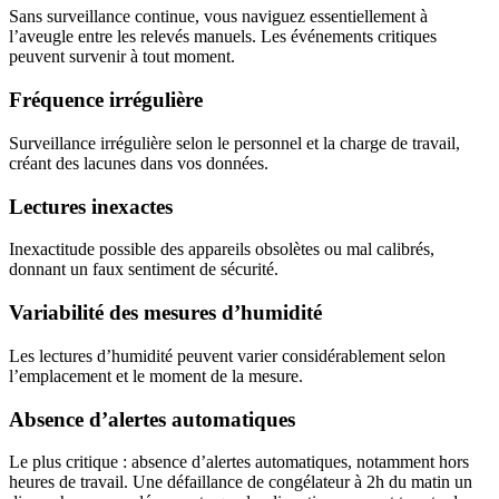
Sans surveillance continue, vous naviguez essentiellement à
l’aveugle entre les relevés manuels. Les événements critiques
peuvent survenir à tout moment.
Fréquence irrégulière
Surveillance irrégulière selon le personnel et la charge de travail,
créant des lacunes dans vos données.
Lectures inexactes
Inexactitude possible des appareils obsolètes ou mal calibrés,
donnant un faux sentiment de sécurité.
Variabilité des mesures d’humidité
Les lectures d’humidité peuvent varier considérablement selon
l’emplacement et le moment de la mesure.
Absence d’alertes automatiques
Le plus critique : absence d’alertes automatiques, notamment hors
heures de travail. Une défaillance de congélateur à 2h du matin un