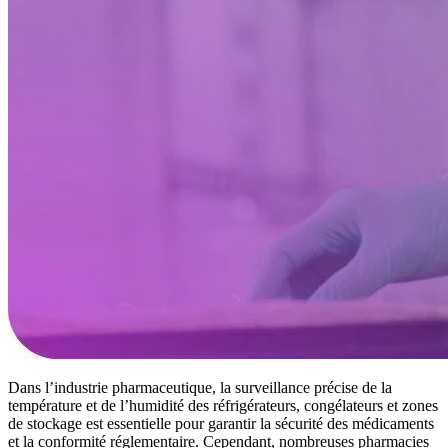
Dans l’industrie pharmaceutique, la surveillance précise de la
température et de l’humidité des réfrigérateurs, congélateurs et zones
de stockage est essentielle pour garantir la sécurité des médicaments
et la conformité réglementaire. Cependant, nombreuses pharmacies