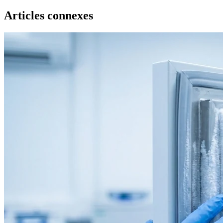
Articles connexes