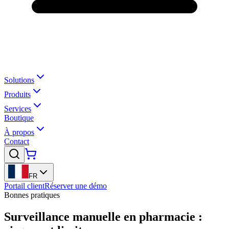
Solutions
Produits
Services
Boutique
À propos
Contact
FR
Portail client
Réserver une démo
Bonnes pratiques
Surveillance manuelle en pharmacie :