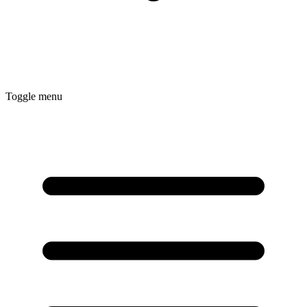
Toggle menu