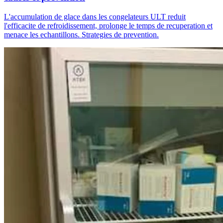
L'accumulation de glace dans les congelateurs ULT reduit
l'efficacite de refroidissement, prolonge le temps de recuperation et
menace les echantillons. Strategies de prevention.