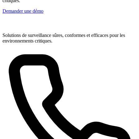
critiques.
Demander une démo
Solutions de surveillance sûres, conformes et efficaces pour les
environnements critiques.