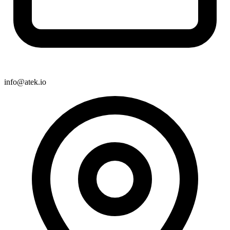
info@atek.io