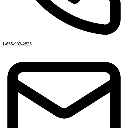
1-855-982-2835