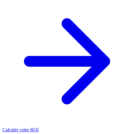
Calculer votre ROI