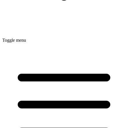
Toggle menu