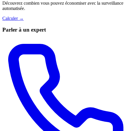
Découvrez combien vous pouvez économiser avec la surveillance
automatisée.
Calculer →
Parler à un expert