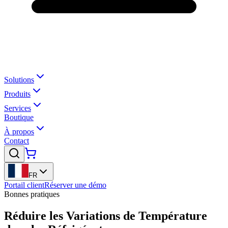
Solutions
Produits
Services
Boutique
À propos
Contact
FR
Portail client
Réserver une démo
Bonnes pratiques
Réduire les Variations de Température