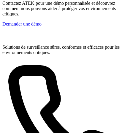
Contactez ATEK pour une démo personnalisée et découvrez
comment nous pouvons aider à protéger vos environnements
critiques.
Demander une démo
Solutions de surveillance sûres, conformes et efficaces pour les
environnements critiques.