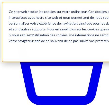
Ce site web stocke les cookies sur votre ordinateur. Ces cookies s
interagissez avec notre site web et nous permettent de nous souve
personnaliser votre expérience de navigation, ainsi que pour les do
et sur d'autres supports. Pour en savoir plus sur les cookies que no
Si vous refusez l'utilisation des cookies, vos informations ne seront
votre navigateur afin de se souvenir de ne pas suivre vos préféren