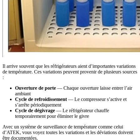
Il arrive souvent que les réfrigérateurs aient d’importantes variations
de température. Ces variations peuvent provenir de plusieurs sources
:
Ouverture de porte
— Chaque ouverture laisse entrer l’air
ambiant
Cycle de refroidissement
— Le compresseur s’active et
s’arrête périodiquement
Cycle de dégivrage
— Le réfrigérateur chauffe
temporairement pour éliminer le givre
Avec un système de surveillance de température comme celui
d’ATEK, vous voyez toutes les variations et les déviations doivent
être documentées.