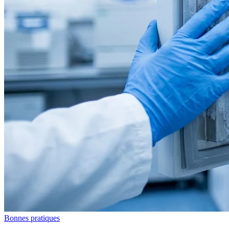
Bonnes pratiques