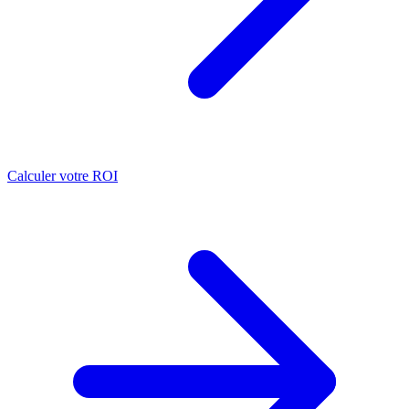
Calculer votre ROI