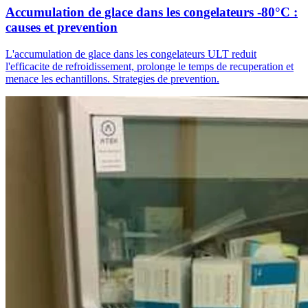
Accumulation de glace dans les congelateurs -80°C :
causes et prevention
L'accumulation de glace dans les congelateurs ULT reduit
l'efficacite de refroidissement, prolonge le temps de recuperation et
menace les echantillons. Strategies de prevention.