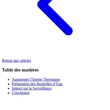
Retour aux articles
Table des matières
Augmenter l’Inertie Thermique
Préparation des Bouteilles d’Eau
Impact sur la Surveillance
Conclusion