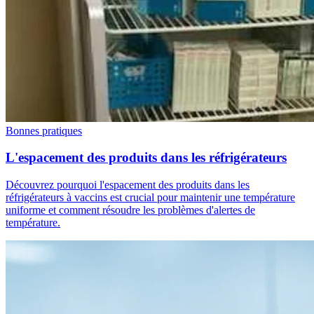
Bonnes pratiques
L'espacement des produits dans les réfrigérateurs
Découvrez pourquoi l'espacement des produits dans les
réfrigérateurs à vaccins est crucial pour maintenir une température
uniforme et comment résoudre les problèmes d'alertes de
température.