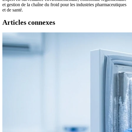
et gestion de la chaîne du froid pour les industries pharmaceutiques
et de santé.
Articles connexes