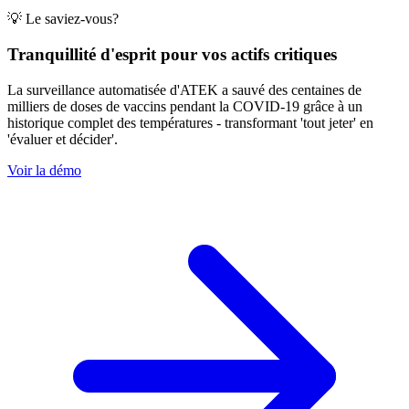
💡 Le saviez-vous?
Tranquillité d'esprit pour vos actifs critiques
La surveillance automatisée d'ATEK a sauvé des centaines de
milliers de doses de vaccins pendant la COVID-19 grâce à un
historique complet des températures - transformant 'tout jeter' en
'évaluer et décider'.
Voir la démo