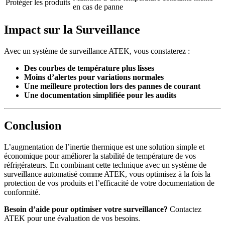
Protéger les produits
en cas de panne
Impact sur la Surveillance
Avec un système de surveillance ATEK, vous constaterez :
Des courbes de température plus lisses
Moins d’alertes pour variations normales
Une meilleure protection lors des pannes de courant
Une documentation simplifiée pour les audits
Conclusion
L’augmentation de l’inertie thermique est une solution simple et
économique pour améliorer la stabilité de température de vos
réfrigérateurs. En combinant cette technique avec un système de
surveillance automatisé comme ATEK, vous optimisez à la fois la
protection de vos produits et l’efficacité de votre documentation de
conformité.
Besoin d’aide pour optimiser votre surveillance?
Contactez
ATEK pour une évaluation de vos besoins.