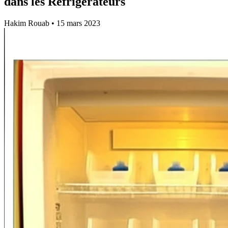
dans les Réfrigérateurs
Hakim Rouab
•
15 mars 2023