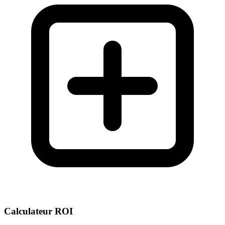
Calculateur ROI