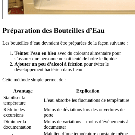
Préparation des Bouteilles d’Eau
Les bouteilles d’eau devraient être préparées de la façon suivante :
Teinter l’eau en bleu
avec du colorant alimentaire pour
s’assurer que personne ne soit tenté de boire le liquide
Ajouter un peu d’alcool à friction
pour éviter le
développement bactérien dans l’eau
Cette méthode simple permet de :
Avantage
Explication
Stabiliser la
L’eau absorbe les fluctuations de température
température
Réduire les
Moins de déviations lors des ouvertures de
excursions
porte
Diminuer la
Moins de variations = moins d’événements à
documentation
documenter
Maintien d’une température constante même