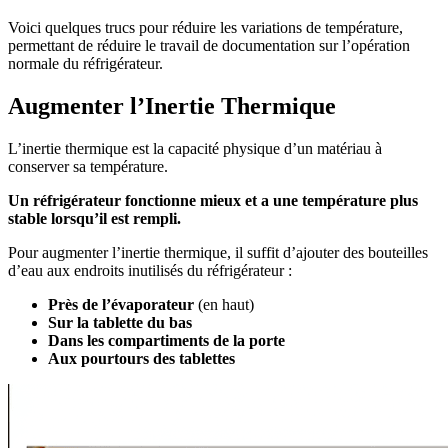
Voici quelques trucs pour réduire les variations de température,
permettant de réduire le travail de documentation sur l’opération
normale du réfrigérateur.
Augmenter l’Inertie Thermique
L’inertie thermique est la capacité physique d’un matériau à
conserver sa température.
Un réfrigérateur fonctionne mieux et a une température plus
stable lorsqu’il est rempli.
Pour augmenter l’inertie thermique, il suffit d’ajouter des bouteilles
d’eau aux endroits inutilisés du réfrigérateur :
Près de l’évaporateur
(en haut)
Sur la tablette du bas
Dans les compartiments de la porte
Aux pourtours des tablettes