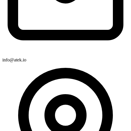
info@atek.io