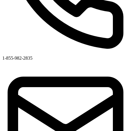
1-855-982-2835