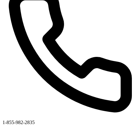
1-855-982-2835