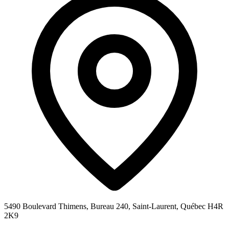
5490 Boulevard Thimens, Bureau 240, Saint-Laurent, Québec H4R
2K9