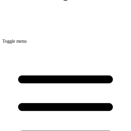
Toggle menu