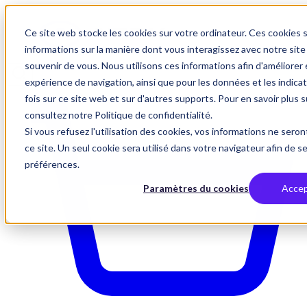
Ce site web stocke les cookies sur votre ordinateur. Ces cookies s
informations sur la manière dont vous interagissez avec notre si
souvenir de vous. Nous utilisons ces informations afin d'améliorer
expérience de navigation, ainsi que pour les données et les indicat
fois sur ce site web et sur d'autres supports. Pour en savoir plus s
consultez notre Politique de confidentialité.
Si vous refusez l'utilisation des cookies, vos informations ne seront
ce site. Un seul cookie sera utilisé dans votre navigateur afin de s
préférences.
Paramètres du cookies
Accep