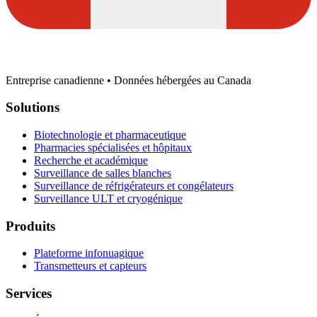
Entreprise canadienne • Données hébergées au Canada
Solutions
Biotechnologie et pharmaceutique
Pharmacies spécialisées et hôpitaux
Recherche et académique
Surveillance de salles blanches
Surveillance de réfrigérateurs et congélateurs
Surveillance ULT et cryogénique
Produits
Plateforme infonuagique
Transmetteurs et capteurs
Services