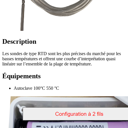
Description
Les sondes de type RTD sont les plus précises du marché pour les
basses températures et offrent une courbe d’interprétation quasi
linéaire sur l’ensemble de la plage de température.
Équipements
Autoclave 100°C 550 °C