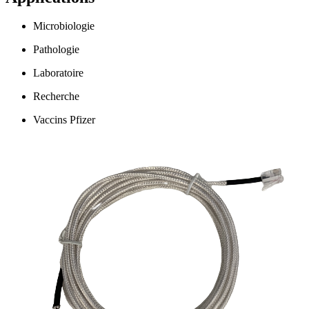
Microbiologie
Pathologie
Laboratoire
Recherche
Vaccins Pfizer