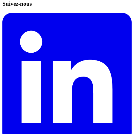
Suivez-nous