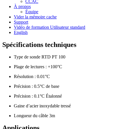
CCAC
À propos
Équipe
Vider la mémoire cache
Support
Vidéo de formation Utilisateur standard
English
Spécifications techniques
Type de sonde RTD PT 100
Plage de lectures : +100°C
Résolution : 0.01°C
Précision : 0.5°C de base
Précision : 0.1°C Étalonné
Gaine d’acier inoxydable tressé
Longueur du câble 3m
Applications