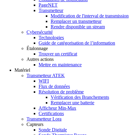
PageNET
Transmetteur
Modification de l'interval de transmission
Remplacer un transmetteur
Rendre disponible un stream
Cybersécurité
Technologies
Guide de catégorisation de l’information
Étalonnage
Trouver un certificat
Autres actions
Mettre en maintenance
Matériel
Transmetteur ATEK
WIFI
Flux de données
Résolution de problème
Vérification des Branchements
Remplacer une batterie
Afficheur Min-Max
Certifications
Transmetteur Lora
Capteurs
Sonde Digitale