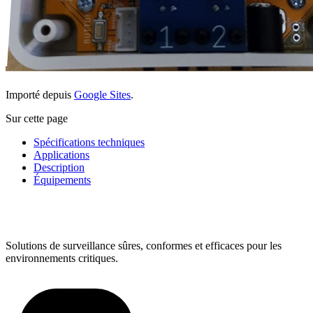
Importé depuis
Google Sites
.
Sur cette page
Spécifications techniques
Applications
Description
Équipements
Solutions de surveillance sûres, conformes et efficaces pour les
environnements critiques.