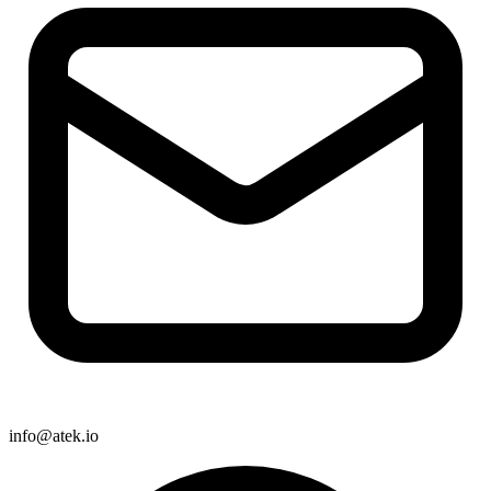
info@atek.io