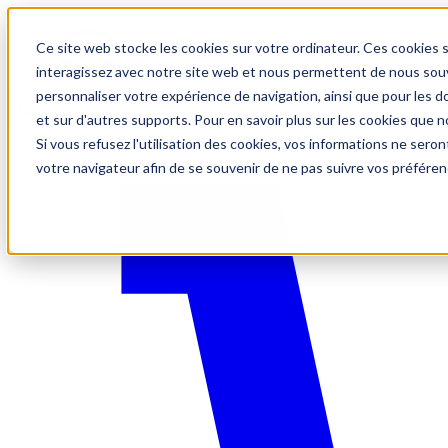
Ce site web stocke les cookies sur votre ordinateur. Ces cookies s
interagissez avec notre site web et nous permettent de nous souve
personnaliser votre expérience de navigation, ainsi que pour les do
et sur d'autres supports. Pour en savoir plus sur les cookies que no
Si vous refusez l'utilisation des cookies, vos informations ne seront
votre navigateur afin de se souvenir de ne pas suivre vos préféren