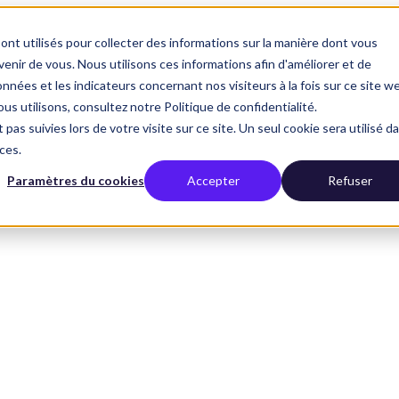
ont utilisés pour collecter des informations sur la manière dont vous
nir de vous. Nous utilisons ces informations afin d'améliorer et de
nnées et les indicateurs concernant nos visiteurs à la fois sur ce site w
us utilisons, consultez notre Politique de confidentialité.
 pas suivies lors de votre visite sur ce site. Un seul cookie sera utilisé d
ces.
Paramètres du cookies
Accepter
Refuser