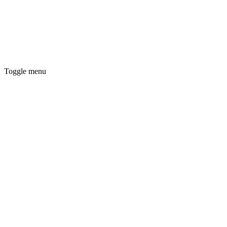
Toggle menu