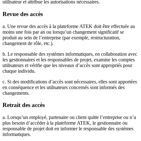
utilisateur et attribue les autorisations nécessaires.
Revue des accès
a. Une revue des accès à la plateforme ATEK doit être effectuée au
moins une fois par an ou lorsqu’un changement significatif se
produit au sein de l’entreprise (par exemple, restructuration,
changement de rôle, etc.).
b. Le responsable des systèmes informatiques, en collaboration avec
les gestionnaires et les responsables de projet, examine les comptes
utilisateurs et vérifie que les niveaux d’accès sont appropriés pour
chaque individu.
c. Si des modifications d’accès sont nécessaires, elles sont apportées
en conséquence et les utilisateurs concernés sont informés des
changements.
Retrait des accès
a. Lorsqu’un employé, partenaire ou client quitte l’entreprise ou n’a
plus besoin d’accéder à la plateforme ATEK, le gestionnaire ou
responsable de projet doit en informer le responsable des systèmes
informatiques.