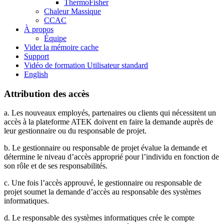
ThermoFisher
Chaleur Massique
CCAC
À propos
Équipe
Vider la mémoire cache
Support
Vidéo de formation Utilisateur standard
English
Attribution des accès
a. Les nouveaux employés, partenaires ou clients qui nécessitent un
accès à la plateforme ATEK doivent en faire la demande auprès de
leur gestionnaire ou du responsable de projet.
b. Le gestionnaire ou responsable de projet évalue la demande et
détermine le niveau d’accès approprié pour l’individu en fonction de
son rôle et de ses responsabilités.
c. Une fois l’accès approuvé, le gestionnaire ou responsable de
projet soumet la demande d’accès au responsable des systèmes
informatiques.
d. Le responsable des systèmes informatiques crée le compte