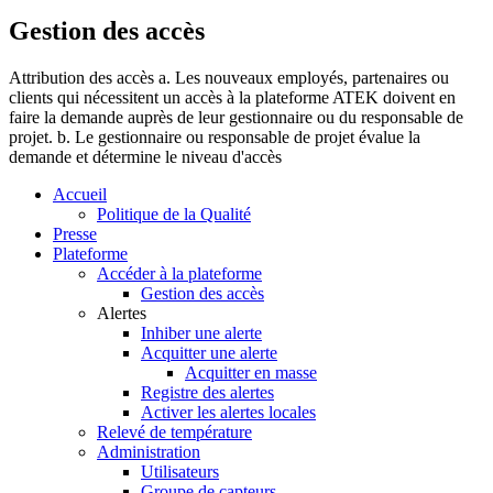
Gestion des accès
Attribution des accès a. Les nouveaux employés, partenaires ou
clients qui nécessitent un accès à la plateforme ATEK doivent en
faire la demande auprès de leur gestionnaire ou du responsable de
projet. b. Le gestionnaire ou responsable de projet évalue la
demande et détermine le niveau d'accès
Accueil
Politique de la Qualité
Presse
Plateforme
Accéder à la plateforme
Gestion des accès
Alertes
Inhiber une alerte
Acquitter une alerte
Acquitter en masse
Registre des alertes
Activer les alertes locales
Relevé de température
Administration
Utilisateurs
Groupe de capteurs