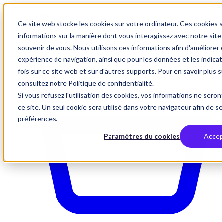
Ce site web stocke les cookies sur votre ordinateur. Ces cookies s
informations sur la manière dont vous interagissez avec notre si
souvenir de vous. Nous utilisons ces informations afin d'améliorer
expérience de navigation, ainsi que pour les données et les indicat
fois sur ce site web et sur d'autres supports. Pour en savoir plus s
consultez notre Politique de confidentialité.
Si vous refusez l'utilisation des cookies, vos informations ne seront
ce site. Un seul cookie sera utilisé dans votre navigateur afin de s
préférences.
Paramètres du cookies
Accep