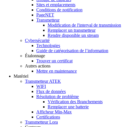
Sites et emplacements
Conditions de notification
PageNET
Transmetteur
Modification de l'interval de transmission
Remplacer un transmetteur
Rendre disponible un stream
Cybersécurité
Technologies
Guide de catégorisation de l’information
Étalonnage
Trouver un certificat
Autres actions
Mettre en maintenance
Matériel
Transmetteur ATEK
WIFI
Flux de données
Résolution de problème
Vérification des Branchements
Remplacer une batterie
Afficheur Min-Max
Certifications
Transmetteur Lora