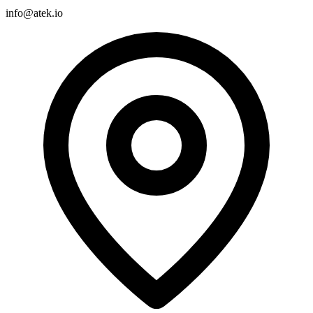
info@atek.io