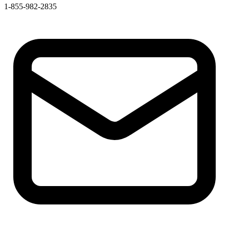
1-855-982-2835