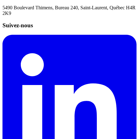
5490 Boulevard Thimens, Bureau 240, Saint-Laurent, Québec H4R
2K9
Suivez-nous