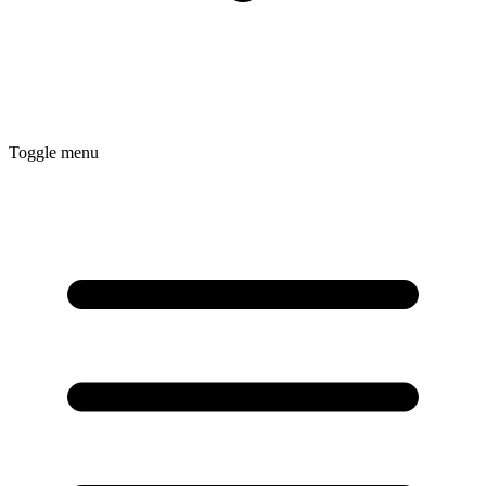
Toggle menu