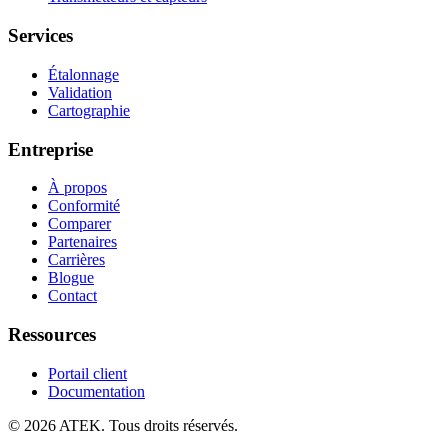
Services
Étalonnage
Validation
Cartographie
Entreprise
À propos
Conformité
Comparer
Partenaires
Carrières
Blogue
Contact
Ressources
Portail client
Documentation
© 2026 ATEK. Tous droits réservés.