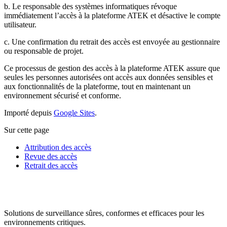
b. Le responsable des systèmes informatiques révoque
immédiatement l’accès à la plateforme ATEK et désactive le compte
utilisateur.
c. Une confirmation du retrait des accès est envoyée au gestionnaire
ou responsable de projet.
Ce processus de gestion des accès à la plateforme ATEK assure que
seules les personnes autorisées ont accès aux données sensibles et
aux fonctionnalités de la plateforme, tout en maintenant un
environnement sécurisé et conforme.
Importé depuis
Google Sites
.
Sur cette page
Attribution des accès
Revue des accès
Retrait des accès
Solutions de surveillance sûres, conformes et efficaces pour les
environnements critiques.