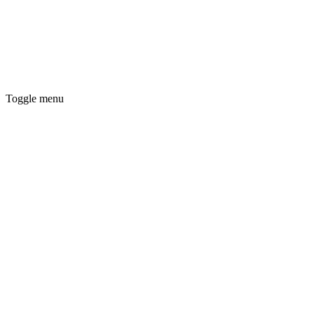
Toggle menu