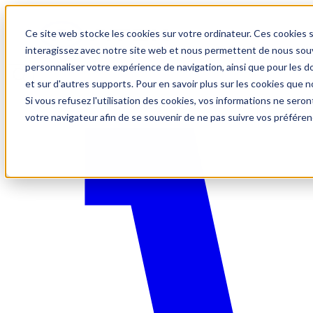
Ce site web stocke les cookies sur votre ordinateur. Ces cookies s
interagissez avec notre site web et nous permettent de nous souve
personnaliser votre expérience de navigation, ainsi que pour les do
et sur d'autres supports. Pour en savoir plus sur les cookies que no
Si vous refusez l'utilisation des cookies, vos informations ne seront
votre navigateur afin de se souvenir de ne pas suivre vos préféren