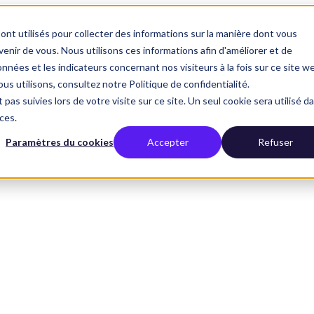
ont utilisés pour collecter des informations sur la manière dont vous
nir de vous. Nous utilisons ces informations afin d'améliorer et de
nnées et les indicateurs concernant nos visiteurs à la fois sur ce site w
us utilisons, consultez notre Politique de confidentialité.
 pas suivies lors de votre visite sur ce site. Un seul cookie sera utilisé d
ces.
Paramètres du cookies
Accepter
Refuser