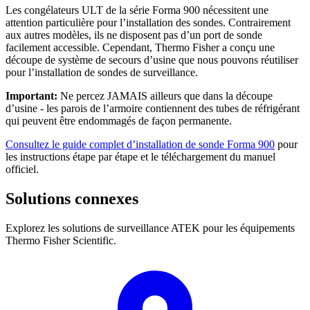
Les congélateurs ULT de la série Forma 900 nécessitent une
attention particulière pour l’installation des sondes. Contrairement
aux autres modèles, ils ne disposent pas d’un port de sonde
facilement accessible. Cependant, Thermo Fisher a conçu une
découpe de système de secours d’usine que nous pouvons réutiliser
pour l’installation de sondes de surveillance.
Important:
Ne percez JAMAIS ailleurs que dans la découpe
d’usine - les parois de l’armoire contiennent des tubes de réfrigérant
qui peuvent être endommagés de façon permanente.
Consultez le guide complet d’installation de sonde Forma 900
pour
les instructions étape par étape et le téléchargement du manuel
officiel.
Solutions connexes
Explorez les solutions de surveillance ATEK pour les équipements
Thermo Fisher Scientific.