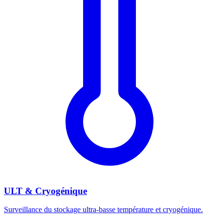
ULT & Cryogénique
Surveillance du stockage ultra-basse température et cryogénique.