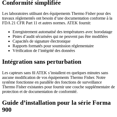
Conformité simplifiée
Les laboratoires utilisant des équipements Thermo Fisher pour des
travaux réglementés ont besoin d’une documentation conforme à la
FDA 21 CFR Part 11 et autres normes. ATEK fournit:
Enregistrement automatisé des températures avec horodatage
Pistes d’audit sécurisées qui ne peuvent pas être modifiées
Capacités de signature électronique
Rapports formatés pour soumission réglementaire
Vérification de l’intégrité des données
Intégration sans perturbation
Les capteurs sans fil ATEK s’installent en quelques minutes sans
aucune modification de vos équipements Thermo Fisher. Notre
système fonctionne en parallèle des fonctions de surveillance
Thermo Fisher existantes pour fournir une couche supplémentaire de
protection et de documentation de conformité.
Guide d’installation pour la série Forma
900