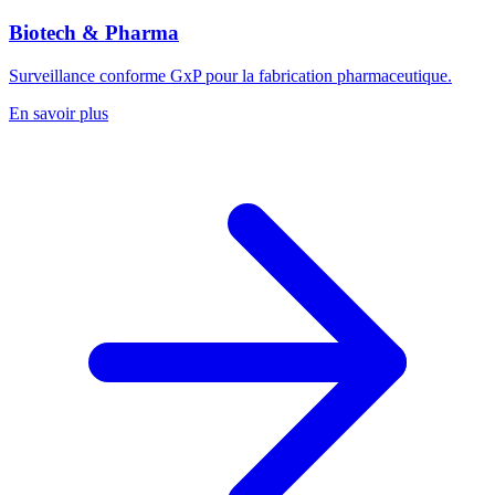
Biotech & Pharma
Surveillance conforme GxP pour la fabrication pharmaceutique.
En savoir plus