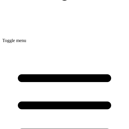
Toggle menu