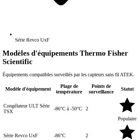
Série Revco UxF
Modèles d'équipements Thermo Fisher
Scientific
Équipements compatibles surveillés par les capteurs sans fil ATEK.
Plage de
Points de
Modèle d'équipement
Statut
température
surveillance
Congélateur ULT Série
-86°C à -50°C
2
TSX
Populaire
Série Revco UxF
-86°C
2