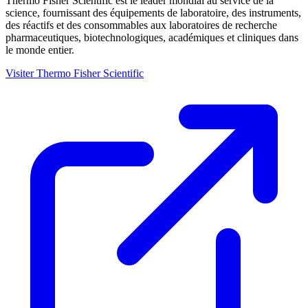
Thermo Fisher Scientific est le leader mondial au service de la
science, fournissant des équipements de laboratoire, des instruments,
des réactifs et des consommables aux laboratoires de recherche
pharmaceutiques, biotechnologiques, académiques et cliniques dans
le monde entier.
Visiter Thermo Fisher Scientific