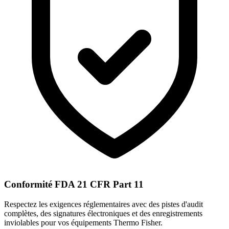
Conformité FDA 21 CFR Part 11
Respectez les exigences réglementaires avec des pistes d'audit
complètes, des signatures électroniques et des enregistrements
inviolables pour vos équipements Thermo Fisher.