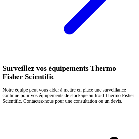
Surveillez vos équipements Thermo
Fisher Scientific
Notre équipe peut vous aider à mettre en place une surveillance
continue pour vos équipements de stockage au froid Thermo Fisher
Scientific. Contactez-nous pour une consultation ou un devis.