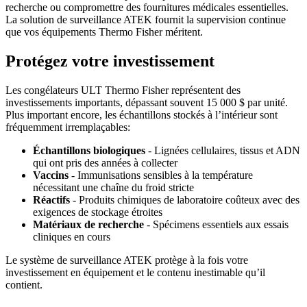
recherche ou compromettre des fournitures médicales essentielles.
La solution de surveillance ATEK fournit la supervision continue
que vos équipements Thermo Fisher méritent.
Protégez votre investissement
Les congélateurs ULT Thermo Fisher représentent des
investissements importants, dépassant souvent 15 000 $ par unité.
Plus important encore, les échantillons stockés à l’intérieur sont
fréquemment irremplaçables:
Échantillons biologiques
- Lignées cellulaires, tissus et ADN
qui ont pris des années à collecter
Vaccins
- Immunisations sensibles à la température
nécessitant une chaîne du froid stricte
Réactifs
- Produits chimiques de laboratoire coûteux avec des
exigences de stockage étroites
Matériaux de recherche
- Spécimens essentiels aux essais
cliniques en cours
Le système de surveillance ATEK protège à la fois votre
investissement en équipement et le contenu inestimable qu’il
contient.