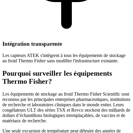
Intégration transparente
Les capteurs ATEK s'intègrent à tous les équipements de stockage
au froid Thermo Fisher sans modifier l'infrastructure existante.
Pourquoi surveiller les équipements
Thermo Fisher?
Les équipements de stockage au froid Thermo Fisher Scientific sont
reconnus par les principales entreprises pharmaceutiques, institutions
de recherche et laboratoires cliniques dans le monde entier. Leurs
congélateurs ULT des séries TSX et Revco stockent des milliards de
dollars d’échantillons biologiques irremplaçables, de vaccins et de
matériaux de recherche.
Une seule excursion de température peut détruire des années de