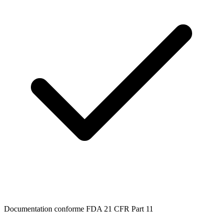
Documentation conforme FDA 21 CFR Part 11