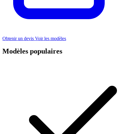
Obtenir un devis
Voir les modèles
Modèles populaires