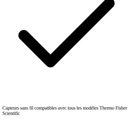
Capteurs sans fil compatibles avec tous les modèles Thermo Fisher
Scientific