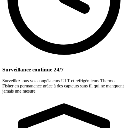
Surveillance continue 24/7
Surveillez tous vos congélateurs ULT et réfrigérateurs Thermo
Fisher en permanence grâce à des capteurs sans fil qui ne manquent
jamais une mesure.