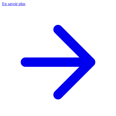
En savoir plus