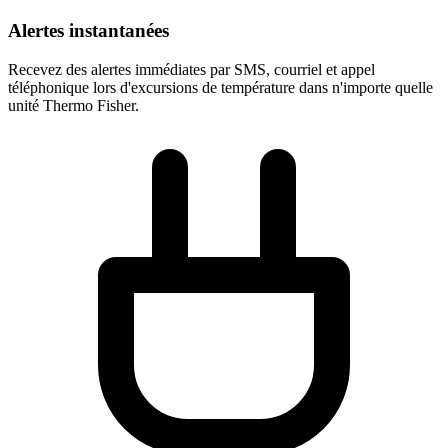
Alertes instantanées
Recevez des alertes immédiates par SMS, courriel et appel
téléphonique lors d'excursions de température dans n'importe quelle
unité Thermo Fisher.