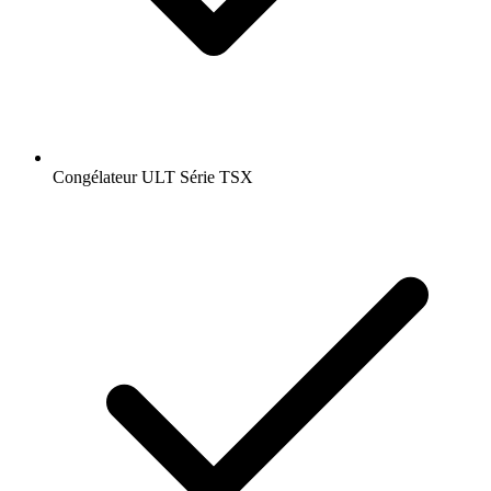
Congélateur ULT Série TSX