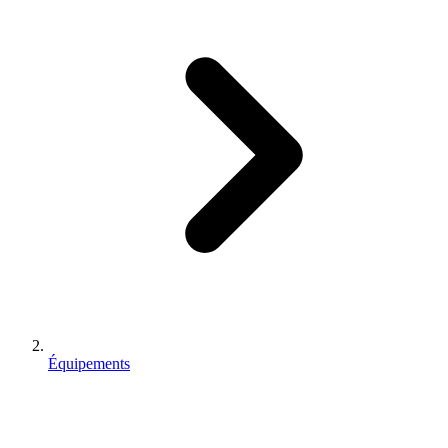
Équipements