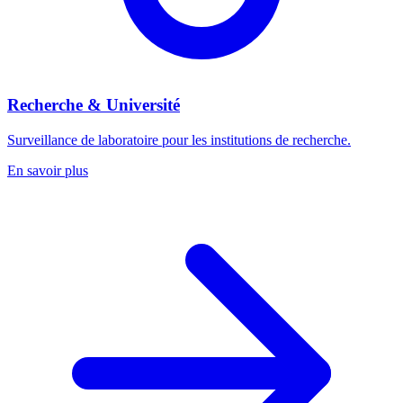
Recherche & Université
Surveillance de laboratoire pour les institutions de recherche.
En savoir plus