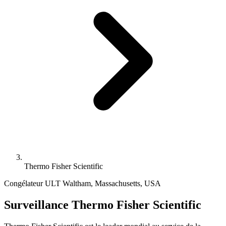
Thermo Fisher Scientific
Congélateur ULT
Waltham, Massachusetts, USA
Surveillance Thermo Fisher Scientific