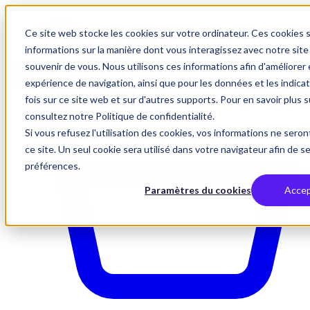
Ce site web stocke les cookies sur votre ordinateur. Ces cookies s
informations sur la manière dont vous interagissez avec notre si
souvenir de vous. Nous utilisons ces informations afin d'améliorer
expérience de navigation, ainsi que pour les données et les indicat
fois sur ce site web et sur d'autres supports. Pour en savoir plus s
consultez notre Politique de confidentialité.
Si vous refusez l'utilisation des cookies, vos informations ne seront
ce site. Un seul cookie sera utilisé dans votre navigateur afin de s
préférences.
Paramètres du cookies
Accep