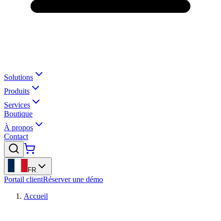
Solutions
Produits
Services
Boutique
À propos
Contact
FR
Portail client
Réserver une démo
Accueil