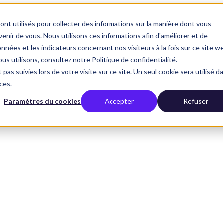
ont utilisés pour collecter des informations sur la manière dont vous
nir de vous. Nous utilisons ces informations afin d'améliorer et de
nnées et les indicateurs concernant nos visiteurs à la fois sur ce site w
us utilisons, consultez notre Politique de confidentialité.
 pas suivies lors de votre visite sur ce site. Un seul cookie sera utilisé d
ces.
Paramètres du cookies
Accepter
Refuser