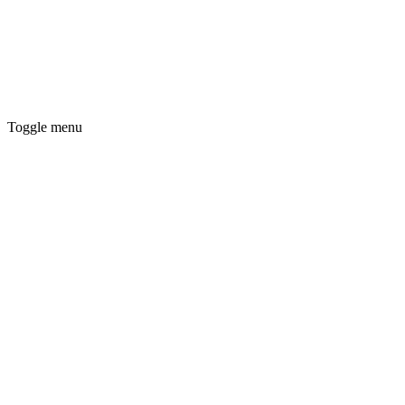
Toggle menu