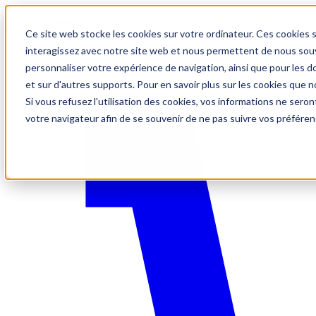
Ce site web stocke les cookies sur votre ordinateur. Ces cookies s
interagissez avec notre site web et nous permettent de nous souve
personnaliser votre expérience de navigation, ainsi que pour les do
et sur d'autres supports. Pour en savoir plus sur les cookies que no
Si vous refusez l'utilisation des cookies, vos informations ne seront
votre navigateur afin de se souvenir de ne pas suivre vos préféren