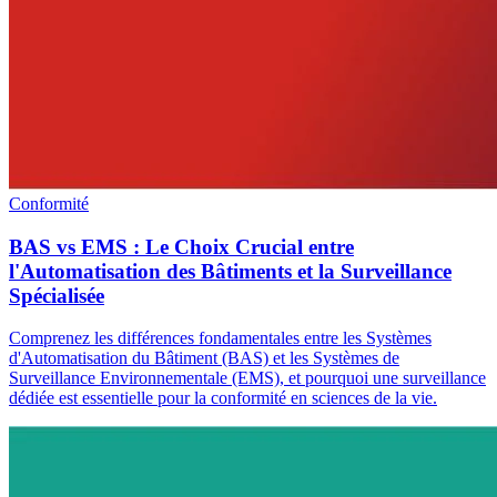
Conformité
BAS vs EMS : Le Choix Crucial entre
l'Automatisation des Bâtiments et la Surveillance
Spécialisée
Comprenez les différences fondamentales entre les Systèmes
d'Automatisation du Bâtiment (BAS) et les Systèmes de
Surveillance Environnementale (EMS), et pourquoi une surveillance
dédiée est essentielle pour la conformité en sciences de la vie.