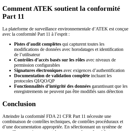
Comment ATEK soutient la conformité
Part 11
La plateforme de surveillance environnementale d’ATEK est conçue
avec la conformité Part 11 à l’esprit :
Pistes d’audit complètes
qui capturent toutes les
modifications de données avec horodatages et identification
de l’utilisateur
Contrôles d’accès basés sur les rôles
avec niveaux de
permission configurables
Signatures électroniques
avec exigences d’authentification
Documentation de validation complète
incluant les
protocoles QI/QO/QP
Fonctionnalités d’intégrité des données
garantissant que les
enregistrements ne peuvent pas être modifiés sans détection
Conclusion
Atteindre la conformité FDA 21 CFR Part 11 nécessite une
combinaison de contrôles techniques, de contrôles procéduraux et
d’une documentation appropriée. En sélectionnant un système de