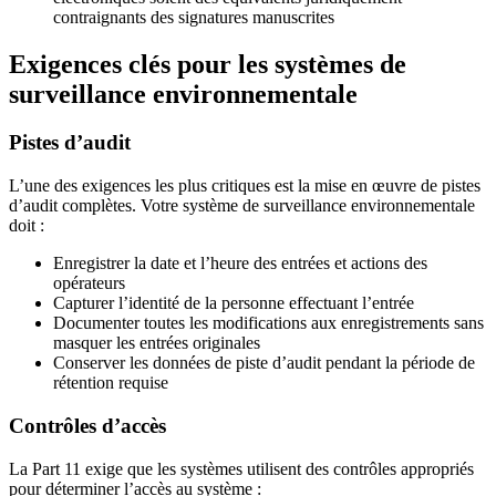
contraignants des signatures manuscrites
Exigences clés pour les systèmes de
surveillance environnementale
Pistes d’audit
L’une des exigences les plus critiques est la mise en œuvre de pistes
d’audit complètes. Votre système de surveillance environnementale
doit :
Enregistrer la date et l’heure des entrées et actions des
opérateurs
Capturer l’identité de la personne effectuant l’entrée
Documenter toutes les modifications aux enregistrements sans
masquer les entrées originales
Conserver les données de piste d’audit pendant la période de
rétention requise
Contrôles d’accès
La Part 11 exige que les systèmes utilisent des contrôles appropriés
pour déterminer l’accès au système :