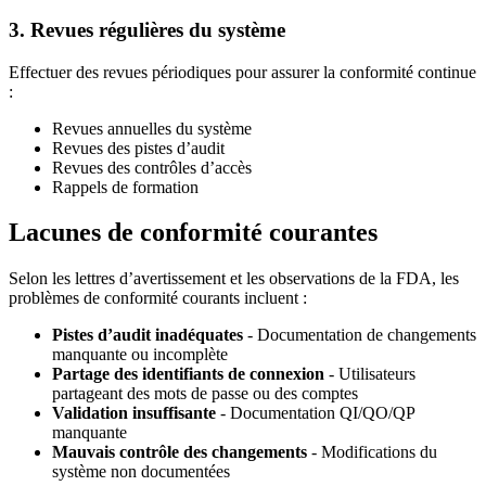
3. Revues régulières du système
Effectuer des revues périodiques pour assurer la conformité continue
:
Revues annuelles du système
Revues des pistes d’audit
Revues des contrôles d’accès
Rappels de formation
Lacunes de conformité courantes
Selon les lettres d’avertissement et les observations de la FDA, les
problèmes de conformité courants incluent :
Pistes d’audit inadéquates
- Documentation de changements
manquante ou incomplète
Partage des identifiants de connexion
- Utilisateurs
partageant des mots de passe ou des comptes
Validation insuffisante
- Documentation QI/QO/QP
manquante
Mauvais contrôle des changements
- Modifications du
système non documentées