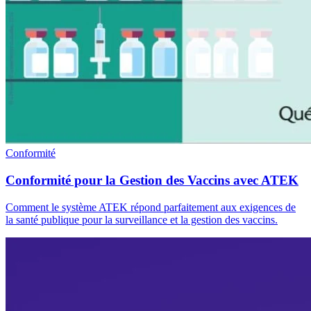
Conformité
Conformité pour la Gestion des Vaccins avec ATEK
Comment le système ATEK répond parfaitement aux exigences de
la santé publique pour la surveillance et la gestion des vaccins.