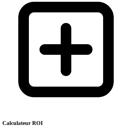
Calculateur ROI