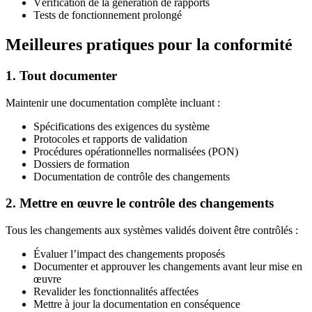
Vérification de la génération de rapports
Tests de fonctionnement prolongé
Meilleures pratiques pour la conformité
1. Tout documenter
Maintenir une documentation complète incluant :
Spécifications des exigences du système
Protocoles et rapports de validation
Procédures opérationnelles normalisées (PON)
Dossiers de formation
Documentation de contrôle des changements
2. Mettre en œuvre le contrôle des changements
Tous les changements aux systèmes validés doivent être contrôlés :
Évaluer l’impact des changements proposés
Documenter et approuver les changements avant leur mise en
œuvre
Revalider les fonctionnalités affectées
Mettre à jour la documentation en conséquence