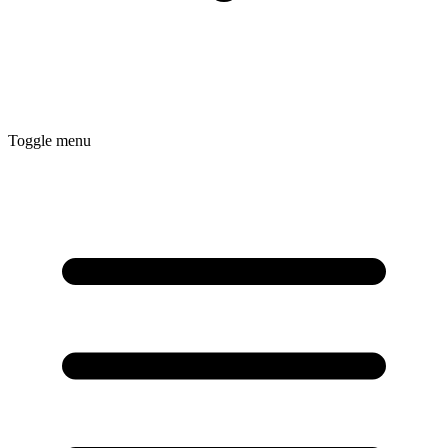
Toggle menu