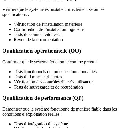
Vérifier que le système est installé correctement selon les
spécifications :
Vérification de l’installation matérielle
Confirmation de l’installation logicielle
Tests de connectivité réseau
Revue de la documentation
Qualification opérationnelle (QO)
Confirmer que le système fonctionne comme prévu :
Tests fonctionnels de toutes les fonctionnalités
Tests d’alarmes et d’alertes
Vérification des contrôles d’accès utilisateur
Tests de sauvegarde et de récupération
Qualification de performance (QP)
Démontrer que le système fonctionne de manière fiable dans les
conditions d’exploitation réelles :
Tests d’intégration du système