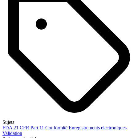
Sujets
FDA
21 CFR Part 11
Conformité
Enregistrements électroniques
Validation