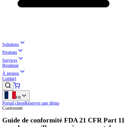
Solutions
Produits
Services
Boutique
À propos
Contact
FR
Portail client
Réserver une démo
Conformité
Guide de conformité FDA 21 CFR Part 11