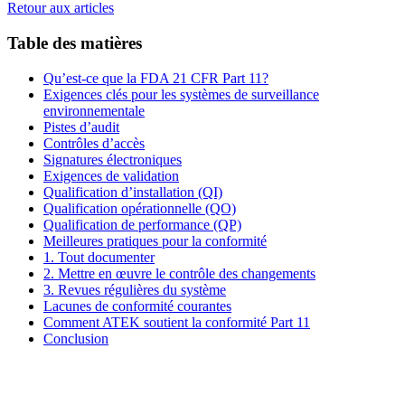
Retour aux articles
Table des matières
Qu’est-ce que la FDA 21 CFR Part 11?
Exigences clés pour les systèmes de surveillance
environnementale
Pistes d’audit
Contrôles d’accès
Signatures électroniques
Exigences de validation
Qualification d’installation (QI)
Qualification opérationnelle (QO)
Qualification de performance (QP)
Meilleures pratiques pour la conformité
1. Tout documenter
2. Mettre en œuvre le contrôle des changements
3. Revues régulières du système
Lacunes de conformité courantes
Comment ATEK soutient la conformité Part 11
Conclusion