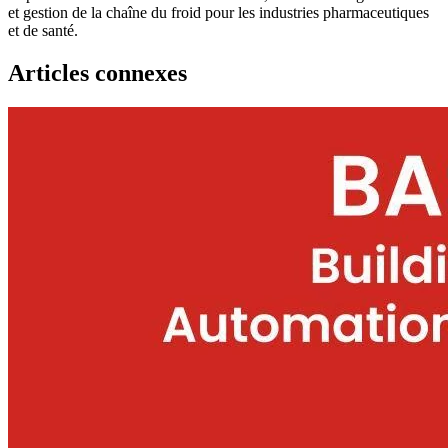
et gestion de la chaîne du froid pour les industries pharmaceutiques
et de santé.
Articles connexes