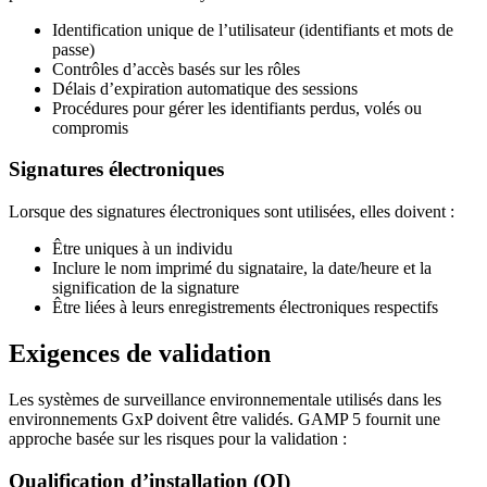
Identification unique de l’utilisateur (identifiants et mots de
passe)
Contrôles d’accès basés sur les rôles
Délais d’expiration automatique des sessions
Procédures pour gérer les identifiants perdus, volés ou
compromis
Signatures électroniques
Lorsque des signatures électroniques sont utilisées, elles doivent :
Être uniques à un individu
Inclure le nom imprimé du signataire, la date/heure et la
signification de la signature
Être liées à leurs enregistrements électroniques respectifs
Exigences de validation
Les systèmes de surveillance environnementale utilisés dans les
environnements GxP doivent être validés. GAMP 5 fournit une
approche basée sur les risques pour la validation :
Qualification d’installation (QI)