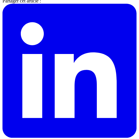
Partager cet article :