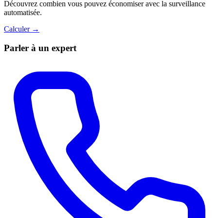
Découvrez combien vous pouvez économiser avec la surveillance
automatisée.
Calculer →
Parler à un expert