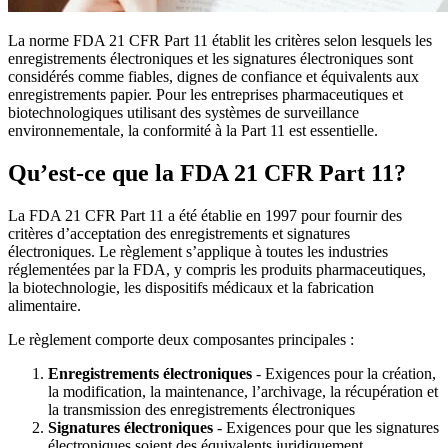
La norme FDA 21 CFR Part 11 établit les critères selon lesquels les
enregistrements électroniques et les signatures électroniques sont
considérés comme fiables, dignes de confiance et équivalents aux
enregistrements papier. Pour les entreprises pharmaceutiques et
biotechnologiques utilisant des systèmes de surveillance
environnementale, la conformité à la Part 11 est essentielle.
Qu’est-ce que la FDA 21 CFR Part 11?
La FDA 21 CFR Part 11 a été établie en 1997 pour fournir des
critères d’acceptation des enregistrements et signatures
électroniques. Le règlement s’applique à toutes les industries
réglementées par la FDA, y compris les produits pharmaceutiques,
la biotechnologie, les dispositifs médicaux et la fabrication
alimentaire.
Le règlement comporte deux composantes principales :
Enregistrements électroniques
- Exigences pour la création,
la modification, la maintenance, l’archivage, la récupération et
la transmission des enregistrements électroniques
Signatures électroniques
- Exigences pour que les signatures
électroniques soient des équivalents juridiquement