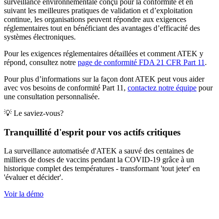
surveillance environnementale conçu pour la conformité et en
suivant les meilleures pratiques de validation et d’exploitation
continue, les organisations peuvent répondre aux exigences
réglementaires tout en bénéficiant des avantages d’efficacité des
systèmes électroniques.
Pour les exigences réglementaires détaillées et comment ATEK y
répond, consultez notre
page de conformité FDA 21 CFR Part 11
.
Pour plus d’informations sur la façon dont ATEK peut vous aider
avec vos besoins de conformité Part 11,
contactez notre équipe
pour
une consultation personnalisée.
💡 Le saviez-vous?
Tranquillité d'esprit pour vos actifs critiques
La surveillance automatisée d'ATEK a sauvé des centaines de
milliers de doses de vaccins pendant la COVID-19 grâce à un
historique complet des températures - transformant 'tout jeter' en
'évaluer et décider'.
Voir la démo