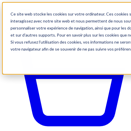
Ce site web stocke les cookies sur votre ordinateur. Ces cookies s
interagissez avec notre site web et nous permettent de nous souve
personnaliser votre expérience de navigation, ainsi que pour les do
et sur d'autres supports. Pour en savoir plus sur les cookies que no
Si vous refusez l'utilisation des cookies, vos informations ne seront
votre navigateur afin de se souvenir de ne pas suivre vos préféren