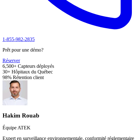
1-855-982-2835
Prêt pour une démo?
Réserver
6,500+
Capteurs déployés
30+
Hôpitaux du Québec
98%
Rétention client
Hakim Rouab
Équipe ATEK
Expert en surveillance environnementale, conformité réglementaire