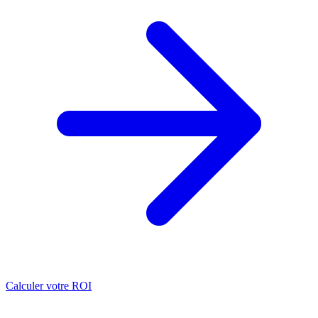
Calculer votre ROI