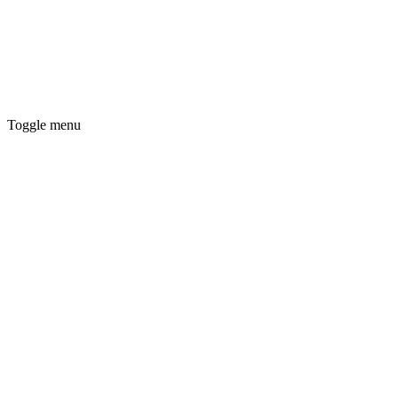
Toggle menu