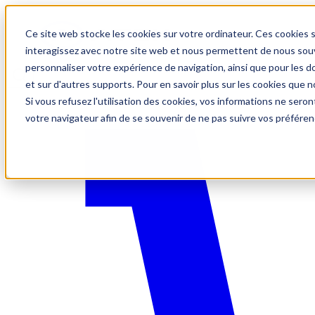
Ce site web stocke les cookies sur votre ordinateur. Ces cookies s
interagissez avec notre site web et nous permettent de nous souve
personnaliser votre expérience de navigation, ainsi que pour les do
et sur d'autres supports. Pour en savoir plus sur les cookies que no
Si vous refusez l'utilisation des cookies, vos informations ne seront
votre navigateur afin de se souvenir de ne pas suivre vos préféren