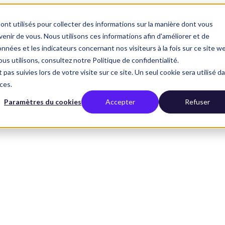
ont utilisés pour collecter des informations sur la manière dont vous
nir de vous. Nous utilisons ces informations afin d'améliorer et de
nnées et les indicateurs concernant nos visiteurs à la fois sur ce site w
us utilisons, consultez notre Politique de confidentialité.
 pas suivies lors de votre visite sur ce site. Un seul cookie sera utilisé d
ces.
Paramètres du cookies
Accepter
Refuser