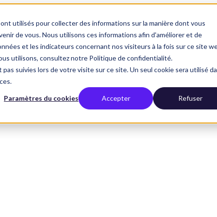
ont utilisés pour collecter des informations sur la manière dont vous
nir de vous. Nous utilisons ces informations afin d'améliorer et de
nnées et les indicateurs concernant nos visiteurs à la fois sur ce site w
us utilisons, consultez notre Politique de confidentialité.
 pas suivies lors de votre visite sur ce site. Un seul cookie sera utilisé d
ces.
Paramètres du cookies
Accepter
Refuser