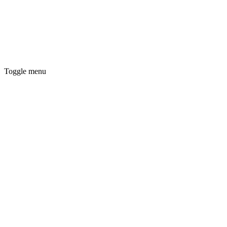
Toggle menu