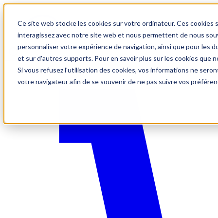
Ce site web stocke les cookies sur votre ordinateur. Ces cookies s
interagissez avec notre site web et nous permettent de nous souve
personnaliser votre expérience de navigation, ainsi que pour les do
et sur d'autres supports. Pour en savoir plus sur les cookies que no
Si vous refusez l'utilisation des cookies, vos informations ne seront
votre navigateur afin de se souvenir de ne pas suivre vos préféren